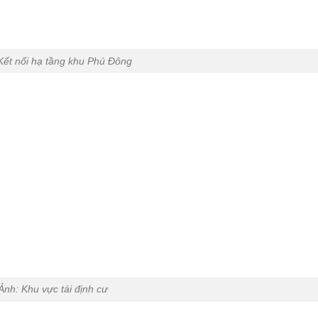
Kết nối hạ tầng khu Phú Đông
Ảnh: Khu vực tái định cư