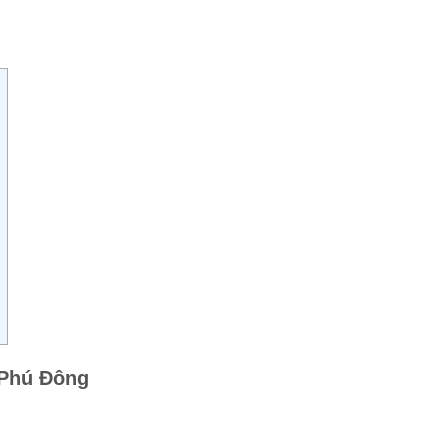
 Phú Đông