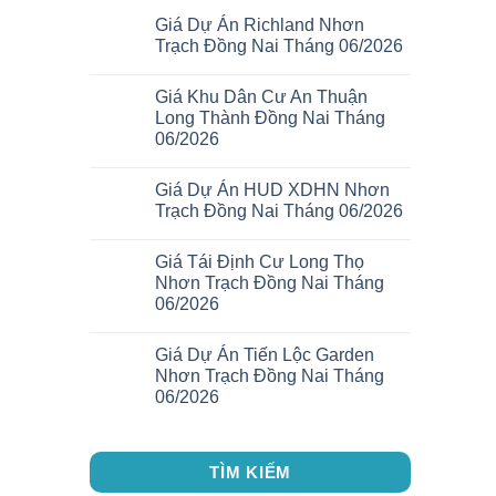
Giá Dự Án Richland Nhơn
Trạch Đồng Nai Tháng 06/2026
Giá Khu Dân Cư An Thuận
Long Thành Đồng Nai Tháng
06/2026
Giá Dự Án HUD XDHN Nhơn
Trạch Đồng Nai Tháng 06/2026
Giá Tái Định Cư Long Thọ
Nhơn Trạch Đồng Nai Tháng
06/2026
Giá Dự Án Tiến Lộc Garden
Nhơn Trạch Đồng Nai Tháng
06/2026
TÌM KIẾM