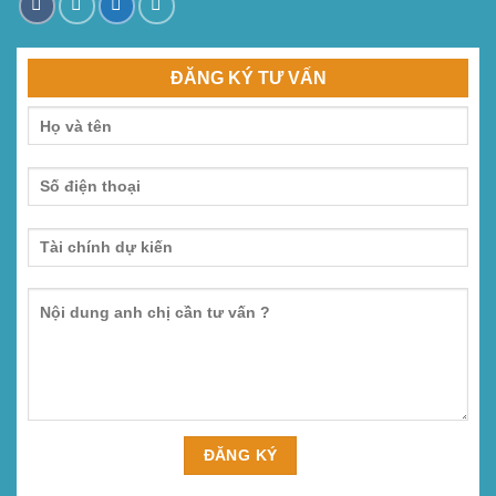
ĐĂNG KÝ TƯ VẤN