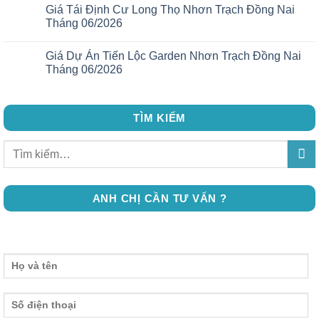
Giá Tái Định Cư Long Thọ Nhơn Trạch Đồng Nai
Tháng 06/2026
Giá Dự Án Tiến Lộc Garden Nhơn Trạch Đồng Nai
Tháng 06/2026
TÌM KIẾM
ANH CHỊ CẦN TƯ VẤN ?