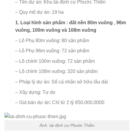
– Tên dự án: Khu tái định cư Phước Thiền
– Quy mô dự án: 19 ha
1. Loại hình sản phẩm : đất nền 80m vuông , 96m
vuông, 100m vuông và 108m vuông
– Lô Phụ 80m vuông: 80 sản phẩm
– Lô Phụ 96m vuông: 72 sản phẩm
– Lô chính 100m vuông: 72 sản phẩm
– Lô chính 108m vuông: 320 sản phẩm
– Pháp lý dự án: Sổ cá nhân sở hữu lâu dài
– Xây dựng: Tự do
– Giá bán dự án: Chỉ từ 2 tỷ 850.000.0000
Ảnh: tái định cư Phước Thiền