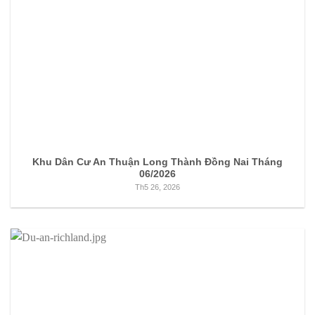
Khu Dân Cư An Thuận Long Thành Đồng Nai Tháng
06/2026
Th5 26, 2026