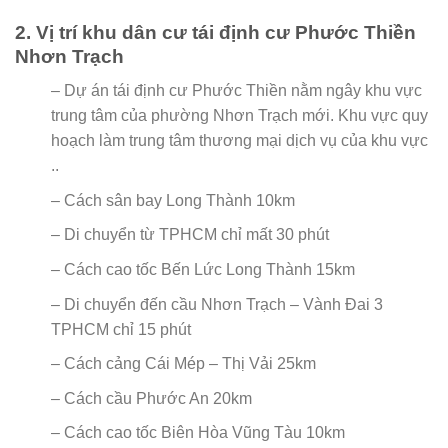
2. Vị trí khu dân cư tái định cư Phước Thiền
Nhơn Trạch
– Dự án tái định cư Phước Thiền nằm ngây khu vực
trung tâm của phường Nhơn Trạch mới. Khu vực quy
hoạch làm trung tâm thương mại dịch vụ của khu vực
..
– Cách sân bay Long Thành 10km
– Di chuyển từ TPHCM chỉ mất 30 phút
– Cách cao tốc Bến Lức Long Thành 15km
– Di chuyển đến cầu Nhơn Trạch – Vành Đai 3
TPHCM chỉ 15 phút
– Cách cảng Cái Mép – Thị Vải 25km
– Cách cầu Phước An 20km
– Cách cao tốc Biên Hòa Vũng Tàu 10km