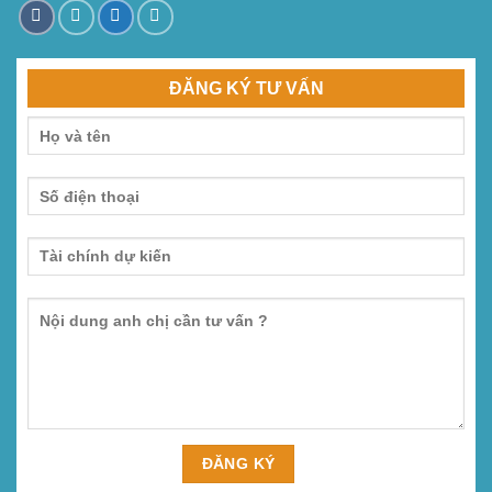
ĐĂNG KÝ TƯ VẤN