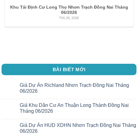
Khu Tái Định Cư Long Thọ Nhơn Trạch Đồng Nai Tháng
06/2026
Th5 26, 2026
BÀI BIẾT MỚI
Giá Dự Án Richland Nhơn Trạch Đồng Nai Tháng
06/2026
Giá Khu Dân Cư An Thuận Long Thành Đồng Nai
Tháng 06/2026
Giá Dự Án HUD XDHN Nhơn Trạch Đồng Nai Tháng
06/2026