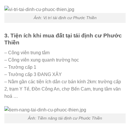
Ảnh: Vị trí tái định cư Phước Thiền
3. Tiện ích khi mua đất tại tái định cư Phước
Thiền
– Công viên trung tâm
– Công viên xung quanh trường học
– Trường cấp 1
– Trường cấp 3 ĐANG XÂY
– Nằm gần các tiện ích dân cư bán kính 2km: trường cấp
2, trạm Y Tế, Đồn Công An, chợ Bến Cam, trung tâm văn
hoá …
Ảnh: Tiềm năng tái định cư Phước Thiền