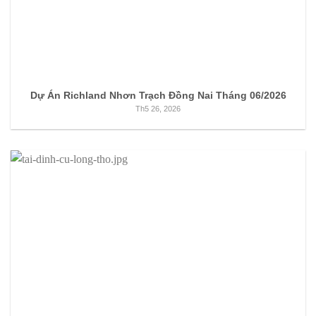
Dự Án Richland Nhơn Trạch Đồng Nai Tháng 06/2026
Th5 26, 2026