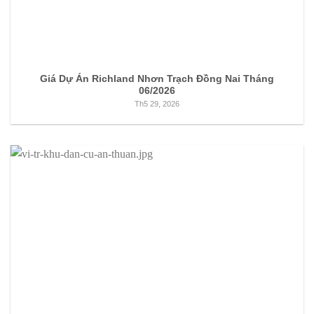
Giá Dự Án Richland Nhơn Trạch Đồng Nai Tháng
06/2026
Th5 29, 2026