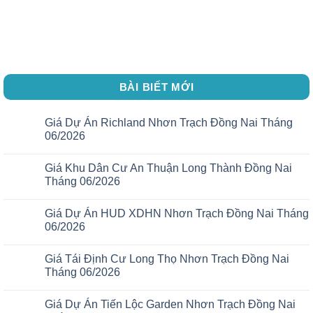
BÀI BIẾT MỚI
Giá Dự Án Richland Nhơn Trạch Đồng Nai Tháng
06/2026
Giá Khu Dân Cư An Thuận Long Thành Đồng Nai
Tháng 06/2026
Giá Dự Án HUD XDHN Nhơn Trạch Đồng Nai Tháng
06/2026
Giá Tái Định Cư Long Thọ Nhơn Trạch Đồng Nai
Tháng 06/2026
Giá Dự Án Tiến Lộc Garden Nhơn Trạch Đồng Nai