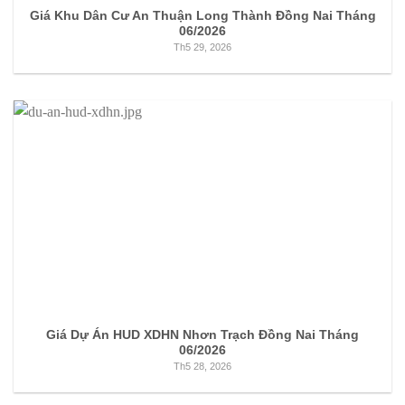
Giá Khu Dân Cư An Thuận Long Thành Đồng Nai Tháng
06/2026
Th5 29, 2026
Giá Dự Án HUD XDHN Nhơn Trạch Đồng Nai Tháng
06/2026
Th5 28, 2026