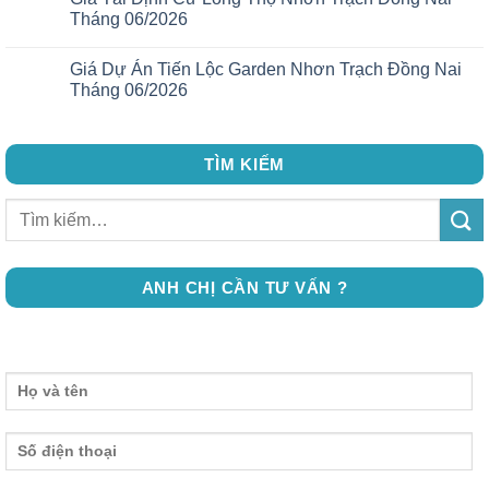
Tháng 06/2026
Giá Dự Án Tiến Lộc Garden Nhơn Trạch Đồng Nai
Tháng 06/2026
TÌM KIẾM
ANH CHỊ CẦN TƯ VẤN ?